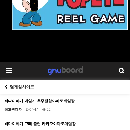
릴게임사이트
바다이야기 게임기 우주전함야마토게임장
최고관리자
07-14
11
바다이야기 고래 출현 카카오야마토게임장