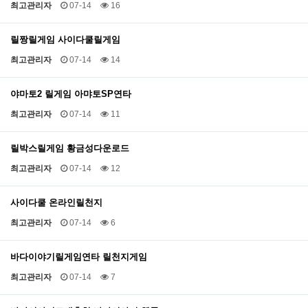
최고관리자
07-14
16
릴짱릴게임 사이다쿨릴게임
최고관리자
07-14
14
야마토2 릴게임 아먀토SP연타
최고관리자
07-14
11
릴박스릴게임 황금성다운로드
최고관리자
07-14
12
사이다쿨 온라인릴천지
최고관리자
07-14
6
바다이야기릴게임연타 릴천지게임
최고관리자
07-14
7